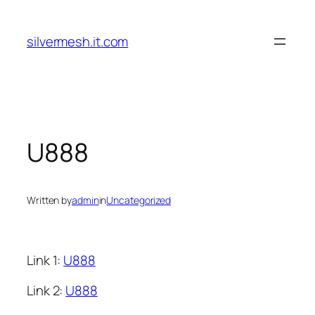
Skip
to
silvermesh.it.com
content
U888
Written by
admin
in
Uncategorized
Link 1:
U888
Link 2:
U888