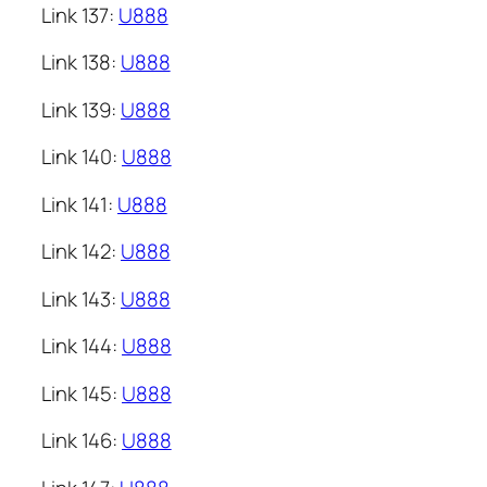
Link 137:
U888
Link 138:
U888
Link 139:
U888
Link 140:
U888
Link 141:
U888
Link 142:
U888
Link 143:
U888
Link 144:
U888
Link 145:
U888
Link 146:
U888