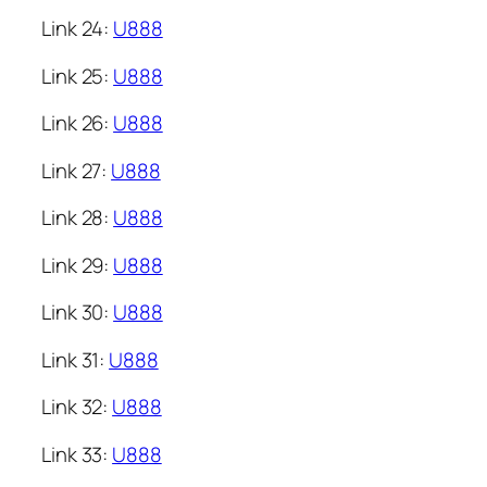
Link 24:
U888
Link 25:
U888
Link 26:
U888
Link 27:
U888
Link 28:
U888
Link 29:
U888
Link 30:
U888
Link 31:
U888
Link 32:
U888
Link 33:
U888