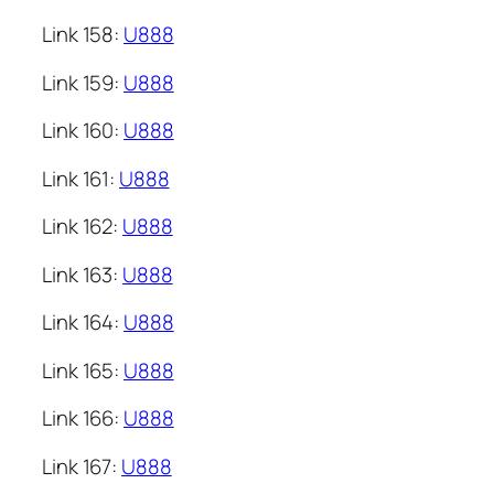
Link 158:
U888
Link 159:
U888
Link 160:
U888
Link 161:
U888
Link 162:
U888
Link 163:
U888
Link 164:
U888
Link 165:
U888
Link 166:
U888
Link 167:
U888