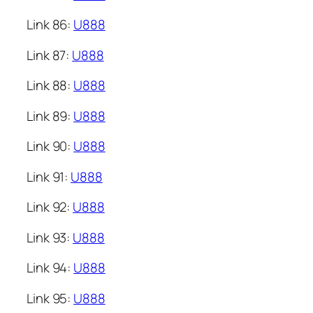
Link 86:
U888
Link 87:
U888
Link 88:
U888
Link 89:
U888
Link 90:
U888
Link 91:
U888
Link 92:
U888
Link 93:
U888
Link 94:
U888
Link 95:
U888