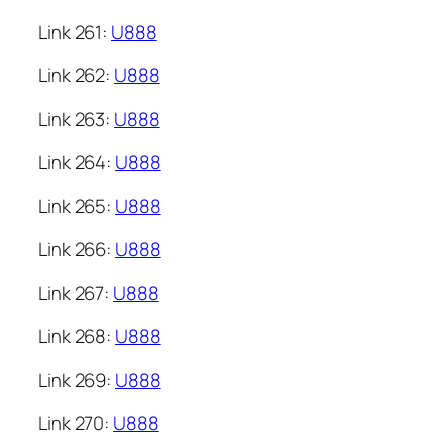
Link 261:
U888
Link 262:
U888
Link 263:
U888
Link 264:
U888
Link 265:
U888
Link 266:
U888
Link 267:
U888
Link 268:
U888
Link 269:
U888
Link 270:
U888