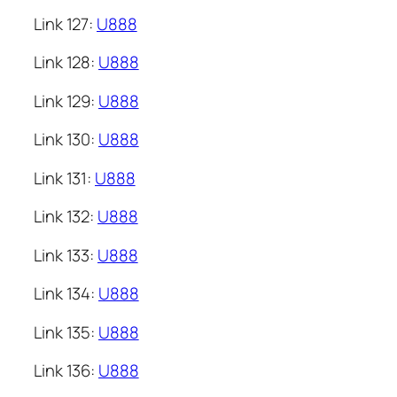
Link 127:
U888
Link 128:
U888
Link 129:
U888
Link 130:
U888
Link 131:
U888
Link 132:
U888
Link 133:
U888
Link 134:
U888
Link 135:
U888
Link 136:
U888