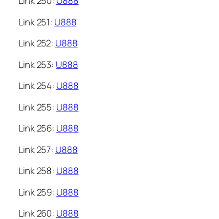
Link 250:
U888
Link 251:
U888
Link 252:
U888
Link 253:
U888
Link 254:
U888
Link 255:
U888
Link 256:
U888
Link 257:
U888
Link 258:
U888
Link 259:
U888
Link 260:
U888