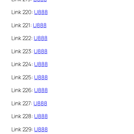
Link 220:
U888
Link 221:
U888
Link 222:
U888
Link 223:
U888
Link 224:
U888
Link 225:
U888
Link 226:
U888
Link 227:
U888
Link 228:
U888
Link 229:
U888