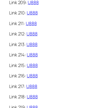
Link 209:
U888
Link 210:
U888
Link 211:
U888
Link 212:
U888
Link 213:
U888
Link 214:
U888
Link 215:
U888
Link 216:
U888
Link 217:
U888
Link 218:
U888
Link 219:
U888