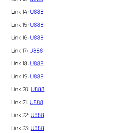
Link 14:
U888
Link 15:
U888
Link 16:
U888
Link 17:
U888
Link 18:
U888
Link 19:
U888
Link 20:
U888
Link 21:
U888
Link 22:
U888
Link 23:
U888