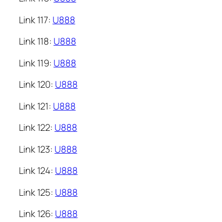
Link 117:
U888
Link 118:
U888
Link 119:
U888
Link 120:
U888
Link 121:
U888
Link 122:
U888
Link 123:
U888
Link 124:
U888
Link 125:
U888
Link 126:
U888